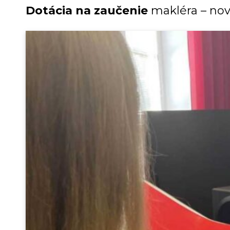
Dotácia na zaučenie
makléra – no