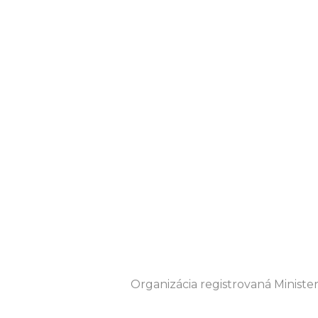
Organizácia registrovaná Ministe